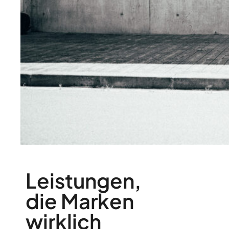
Leistungen,
die Marken
wirklich