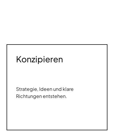
Konzipieren
Strategie, Ideen und klare
Richtungen entstehen.