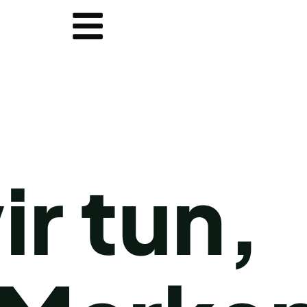
r tun,