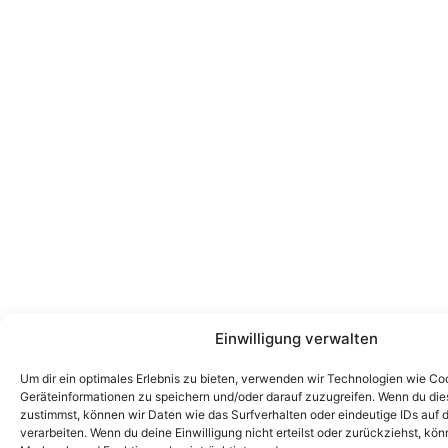
Einwilligung verwalten
Um dir ein optimales Erlebnis zu bieten, verwenden wir Technologien wie Co
Geräteinformationen zu speichern und/oder darauf zuzugreifen. Wenn du di
zustimmst, können wir Daten wie das Surfverhalten oder eindeutige IDs auf 
verarbeiten. Wenn du deine Einwilligung nicht erteilst oder zurückziehst, k